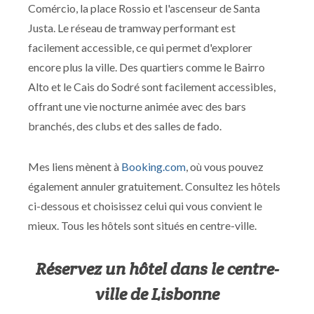
Comércio, la place Rossio et l'ascenseur de Santa
Justa. Le réseau de tramway performant est
facilement accessible, ce qui permet d'explorer
encore plus la ville. Des quartiers comme le Bairro
Alto et le Cais do Sodré sont facilement accessibles,
offrant une vie nocturne animée avec des bars
branchés, des clubs et des salles de fado.
Mes liens mènent à
Booking.com
, où vous pouvez
également annuler gratuitement. Consultez les hôtels
ci-dessous et choisissez celui qui vous convient le
mieux. Tous les hôtels sont situés en centre-ville.
Réservez un hôtel dans le centre-
ville de Lisbonne