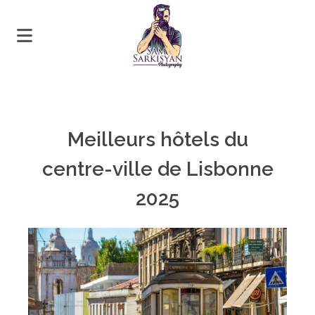
Meilleurs hôtels du
centre-ville de Lisbonne
2025