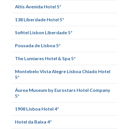
Altis Avenida Hotel 5*
138 Liberdade Hotel 5*
Sofitel Lisbon Liberdade 5*
Pousada de Lisboa 5*
The Lumiares Hotel & Spa 5*
Montebelo Vista Alegre Lisboa Chiado Hotel
5*
Áurea Museum by Eurostars Hotel Company
5*
1908 Lisboa Hotel 4*
Hotel da Baixa 4*