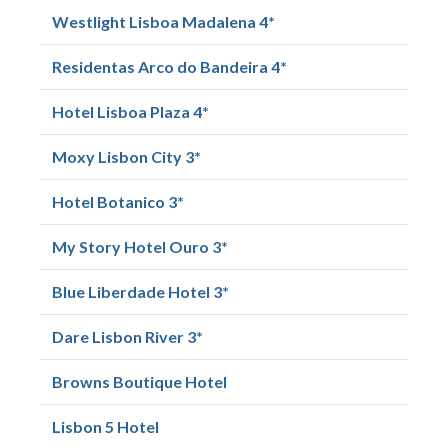
Westlight Lisboa Madalena 4*
Residentas Arco do Bandeira 4*
Hotel Lisboa Plaza 4*
Moxy Lisbon City 3*
Hotel Botanico 3*
My Story Hotel Ouro 3*
Blue Liberdade Hotel 3*
Dare Lisbon River 3*
Browns Boutique Hotel
Lisbon 5 Hotel