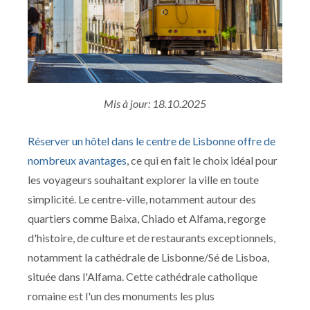
Mis à jour: 18.10.2025
Réserver un hôtel dans le centre de Lisbonne offre de
nombreux avantages
, ce qui en fait le choix idéal pour
les voyageurs souhaitant explorer la ville en toute
simplicité. Le centre-ville, notamment autour des
quartiers comme Baixa, Chiado et Alfama, regorge
d'histoire, de culture et de restaurants exceptionnels,
notamment la cathédrale de Lisbonne/Sé de Lisboa,
située dans l'Alfama. Cette cathédrale catholique
romaine est l'un des monuments les plus