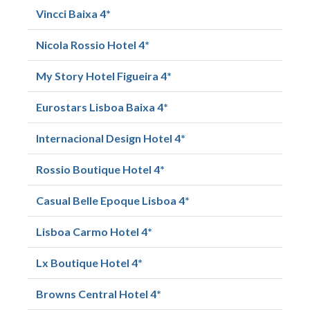
Vincci Baixa 4*
Nicola Rossio Hotel 4*
My Story Hotel Figueira 4*
Eurostars Lisboa Baixa 4*
Internacional Design Hotel 4*
Rossio Boutique Hotel 4*
Casual Belle Epoque Lisboa 4*
Lisboa Carmo Hotel 4*
Lx Boutique Hotel 4*
Browns Central Hotel 4*