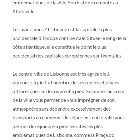
emblématiques de la ville. Son histoire remonte au
XIIe siècle.
Le saviez-vous ? Lisbonne est la capitale la plus
occidentale d'Europe continentale. Située le long de la
côte atlantique, elle constitue le point le plus
occidental des capitales européennes continentales.
Le centre-ville de Lisbonne est très agréable à
parcourir à pied, et nombre de ses ruelles et places
pittoresques se découvrent à pied. Séjourner au cœur
de la ville vous permet de vous imprégner de son
atmosphère sans dépendre excessivement des
transports en commun. Un séjour en centre-ville vous
permet de rejoindre à pied les sites les plus
emblématiques de Lisbonne, comme la Praça do