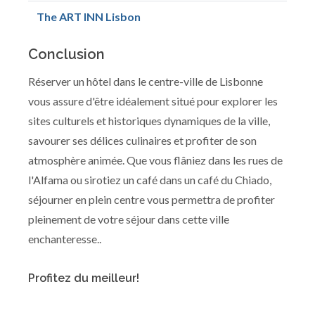
The ART INN Lisbon
Conclusion
Réserver un hôtel dans le centre-ville de Lisbonne
vous assure d'être idéalement situé pour explorer les
sites culturels et historiques dynamiques de la ville,
savourer ses délices culinaires et profiter de son
atmosphère animée. Que vous flâniez dans les rues de
l'Alfama ou sirotiez un café dans un café du Chiado,
séjourner en plein centre vous permettra de profiter
pleinement de votre séjour dans cette ville
enchanteresse..
Profitez du meilleur!