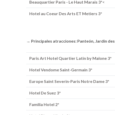
Beauquartier Paris - Le Haut Marais 3*
<
Hotel au Coeur Des Arts ET Metiers 3*
→ Principales atracciones: Panteón, Jardin des
Paris Art Hotel Quartier Latin by Malone 3*
Hotel Vendome Saint-Germain 3*
Europe Saint Severin-Paris Notre Dame 3*
Hotel De Suez 3*
Familia Hotel 2*