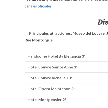
canales oficiales
.
Dis
→ Principales atracciones: Museo del Louvre, Ja
Rue Montorgueil
Handsome Hotel By Elegancia 3*
Hotel Louvre Sainte Anne 3*
Hôtel Louvre Richelieu 3*
Hotel Opera Maintenon 2*
Hotel Montpensier 2*