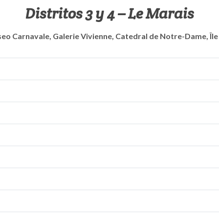
Distritos 3 y 4 – Le Marais
eo Carnavale, Galerie Vivienne, Catedral de Notre-Dame, Île