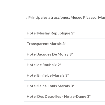
→ Principales atracciones: Museo Picasso, Mus
Hotel Meslay Republique 3*
Transparent Marais 3*
Hotel Jacques De Molay 3*
Hotel de Roubaix 2*
Hotel Emile Le Marais 3*
Hotel Saint-Louis Marais 3*
Hotel Des Deux-Iles - Notre-Dame 3*