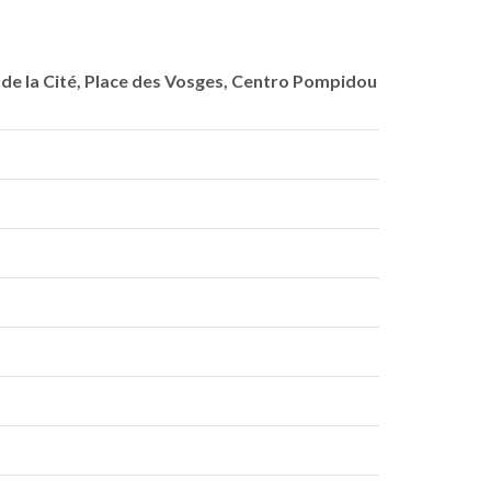
 de la Cité, Place des Vosges, Centro Pompidou