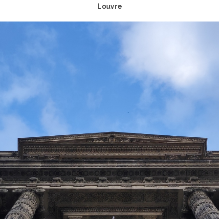
Louvre