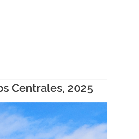
tos Centrales, 2025