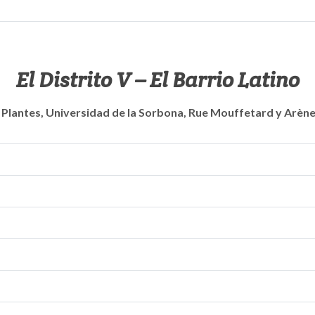
El Distrito V – El Barrio Latino
 Plantes, Universidad de la Sorbona, Rue Mouffetard y Arènes 