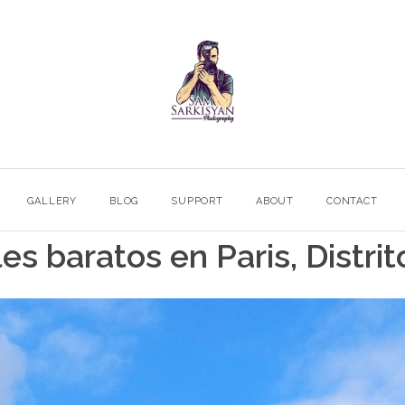
GALLERY
BLOG
SUPPORT
ABOUT
CONTACT
s baratos en Paris, Distri