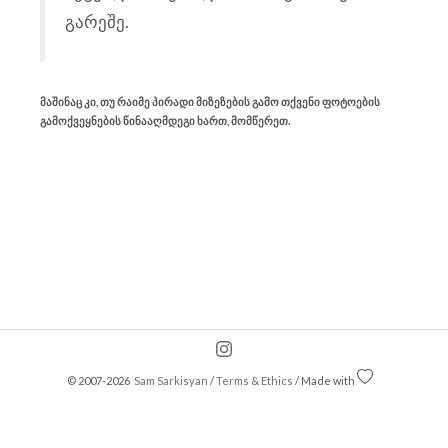
გარეშე.
მაშინაც კი, თუ რაიმე პირადი მიზეზების გამო თქვენი ფოტოების
გამოქვეყნების წინააღმდეგი ხართ, მომწერეთ.
© 2007-2026
Sam Sarkisyan
/
Terms & Ethics
/ Made with