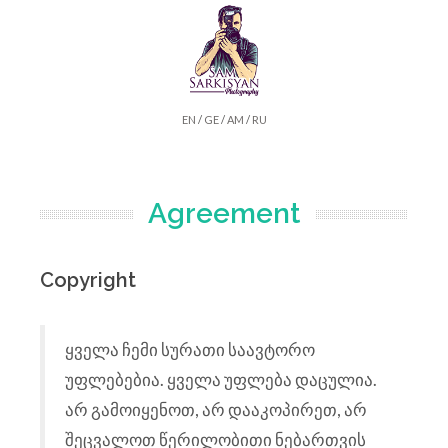
EN
/
GE
/
AM
/
RU
Agreement
Copyright
ყველა ჩემი სურათი საავტორო
უფლებებია. ყველა უფლება დაცულია.
არ გამოიყენოთ, არ დააკოპირეთ, არ
შეცვალოთ წერილობითი ნებართვის